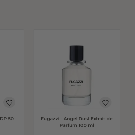
EDP 50
Fugazzi - Angel Dust Extrait de
Parfum 100 ml