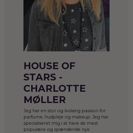
HOUSE OF
STARS -
CHARLOTTE
MØLLER
Jeg har en stor og livslang passion for
parfume, hudpleje og makeup. Jeg har
specialiseret mig i at have de mest
populære og spændende nye