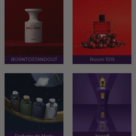
BORNTOSTANDOUT
Room 1015